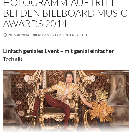
HOLOGRAMM-AUFTRITT
BEI DEN BILLBOARD MUSIC
AWARDS 2014
20. MAI 2014
KOMMENTAR HINTERLASSEN
Einfach geniales Event – mit genial einfacher
Technik