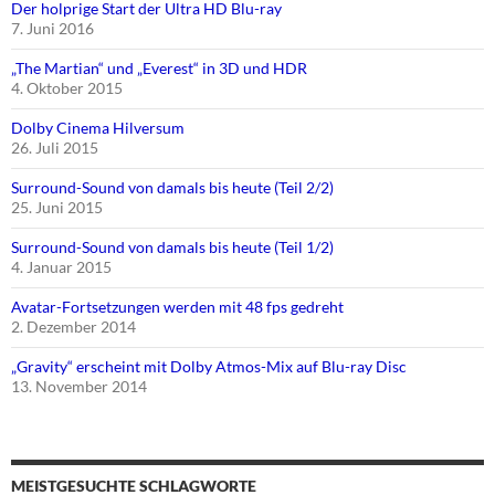
Der holprige Start der Ultra HD Blu-ray
7. Juni 2016
„The Martian“ und „Everest“ in 3D und HDR
4. Oktober 2015
Dolby Cinema Hilversum
26. Juli 2015
Surround-Sound von damals bis heute (Teil 2/2)
25. Juni 2015
Surround-Sound von damals bis heute (Teil 1/2)
4. Januar 2015
Avatar-Fortsetzungen werden mit 48 fps gedreht
2. Dezember 2014
„Gravity“ erscheint mit Dolby Atmos-Mix auf Blu-ray Disc
13. November 2014
MEISTGESUCHTE SCHLAGWORTE