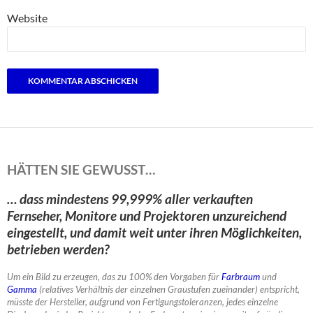
Website
HÄTTEN SIE GEWUSST…
… dass mindestens 99,999% aller verkauften
Fernseher, Monitore und Projektoren unzureichend
eingestellt, und damit weit unter ihren Möglichkeiten,
betrieben werden?
Um ein Bild zu erzeugen, das zu 100% den Vorgaben für
Farbraum
und
Gamma
(relatives Verhältnis der einzelnen Graustufen zueinander) entspricht,
müsste der Hersteller, aufgrund von Fertigungstoleranzen, jedes einzelne